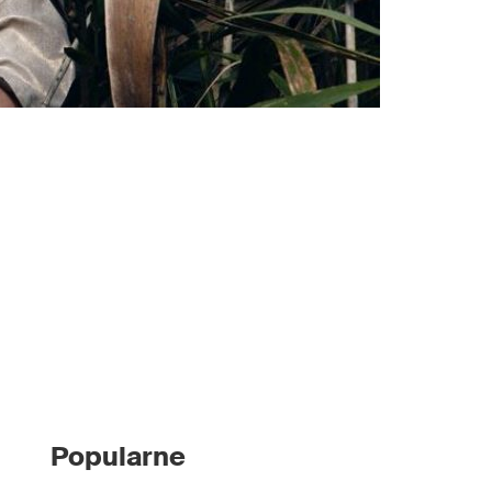
Popularne