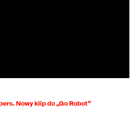
pers. Nowy klip do „Go Robot”