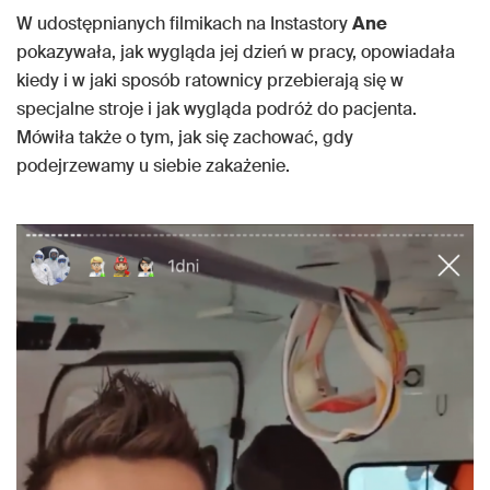
W udostępnianych filmikach na Instastory
Ane
pokazywała, jak wygląda jej dzień w pracy, opowiadała
kiedy i w jaki sposób ratownicy przebierają się w
specjalne stroje i jak wygląda podróż do pacjenta.
Mówiła także o tym, jak się zachować, gdy
podejrzewamy u siebie zakażenie.