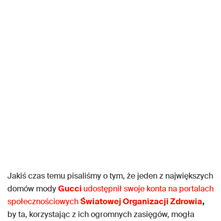
Jakiś czas temu pisaliśmy o tym, że jeden z największych
domów mody
Gucci
udostępnił swoje konta na portalach
społecznościowych
Światowej Organizacji Zdrowia
,
by ta, korzystając z ich ogromnych zasięgów, mogła