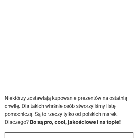
Niektórzy zostawiają kupowanie prezentów na ostatnią
chwilę. Dla takich właśnie osób stworzyliśmy listę
pomocniczą. Są to rzeczy tylko od polskich marek.
Dlaczego?
Bo są pro, cool, jakościowe i na topie!