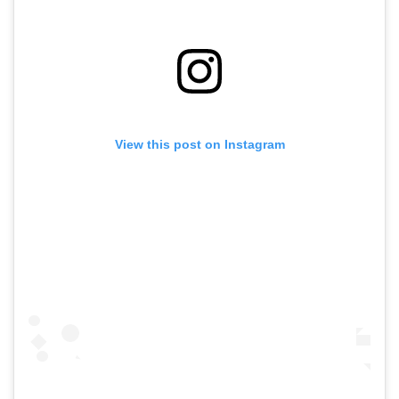
View this post on Instagram