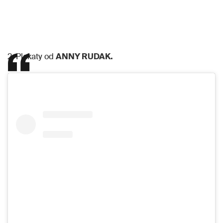
2. Plakaty od
ANNY RUDAK.