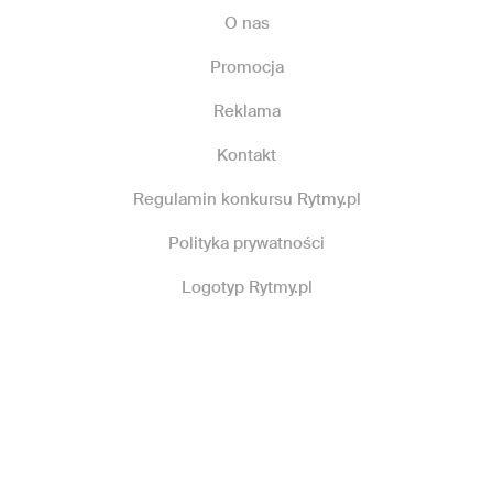
O nas
Promocja
Reklama
Kontakt
Regulamin konkursu Rytmy.pl
Polityka prywatności
Logotyp Rytmy.pl