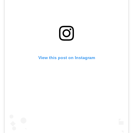
View this post on Instagram