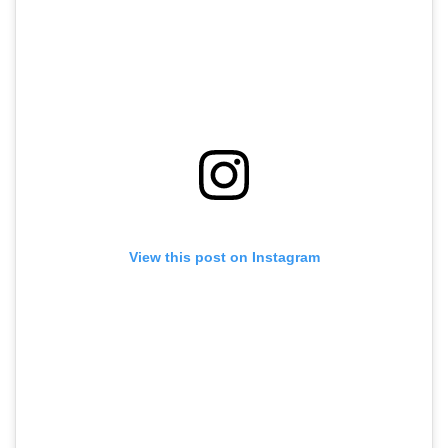
View this post on Instagram