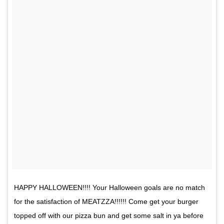
HAPPY HALLOWEEN!!!! Your Halloween goals are no match
for the satisfaction of MEATZZA!!!!!! Come get your burger
topped off with our pizza bun and get some salt in ya before