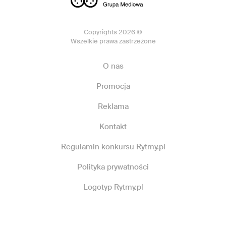
Copyrights 2026 ©
Wszelkie prawa zastrzeżone
O nas
Promocja
Reklama
Kontakt
Regulamin konkursu Rytmy.pl
Polityka prywatności
Logotyp Rytmy.pl