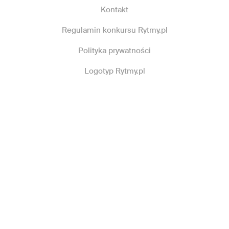
Kontakt
Regulamin konkursu Rytmy.pl
Polityka prywatności
Logotyp Rytmy.pl