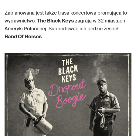
Zaplanowana jest także trasa koncertowa promująca to
wydawnictwo.
The Black Keys
zagrają w 32 miastach
Ameryki Północnej. Supportować ich będzie zespół
Band Of Horses
.