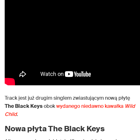
Track jest już drugim singlem zwiastującym nową płytę
The Black Keys
obok
wydanego niedawno kawałka
Wild
Child
.
Nowa płyta The Black Keys