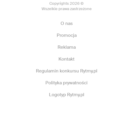
Copyrights 2026 ©
Wszelkie prawa zastrzeżone
O nas
Promocja
Reklama
Kontakt
Regulamin konkursu Rytmy.pl
Polityka prywatności
Logotyp Rytmy.pl