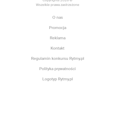
Copyrights 2026 ©
Wszelkie prawa zastrzeżone
O nas
Promocja
Reklama
Kontakt
Regulamin konkursu Rytmy.pl
Polityka prywatności
Logotyp Rytmy.pl