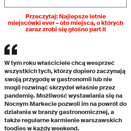
Przeczytaj: Najlepsze
letnie
miejscówki
ever – oto miejsca, o których
zaraz zrobi się głośno
part II
W tym roku właściciele chcą wesprzeć
wszystkich tych, którzy dopiero zaczynają
swoją przygodę w gastronomii lub nie
mogli rozwinąć skrzydeł właśnie przez
pandemię. Możliwość wystawiania się na
Nocnym Markecie pozwoli im na powrót do
działania w branży gastronomicznej, a
także regularne karmienie warszawskich
foodies w każdy weekend.