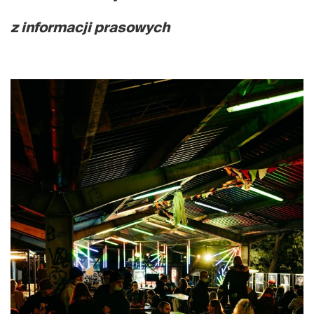
z informacji prasowych