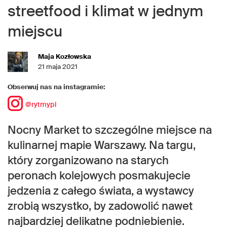
streetfood i klimat w jednym
miejscu
Maja Kozłowska
21 maja 2021
Obserwuj nas na instagramie:
@rytmypl
Nocny Market to szczególne miejsce na
kulinarnej mapie Warszawy. Na targu,
który zorganizowano na starych
peronach kolejowych posmakujecie
jedzenia z całego świata, a wystawcy
zrobią wszystko, by zadowolić nawet
najbardziej delikatne podniebienie.