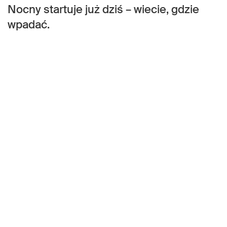
Nocny startuje już dziś – wiecie, gdzie
wpadać.