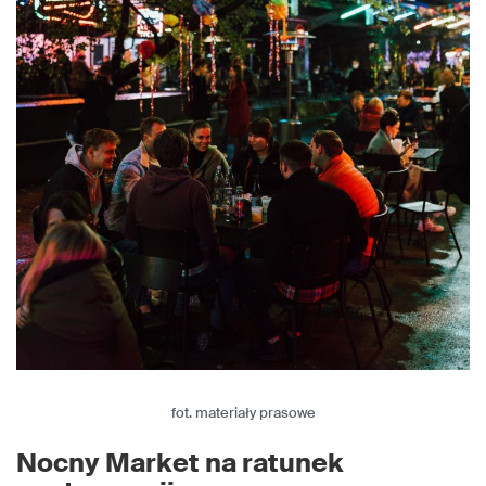
fot. materiały prasowe
Nocny Market na ratunek