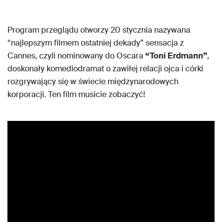
Program przeglądu otworzy 20 stycznia nazywana
“najlepszym filmem ostatniej dekady” sensacja z
Cannes, czyli nominowany do Oscara
“Toni Erdmann”
,
doskonały komediodramat o zawiłej relacji ojca i córki
rozgrywający się w świecie międzynarodowych
korporacji. Ten film musicie zobaczyć!