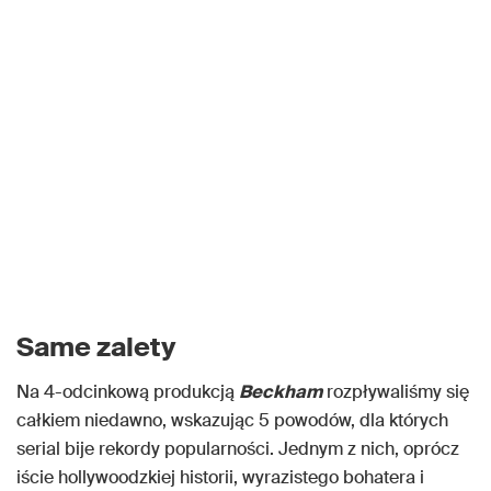
Same zalety
Na 4-odcinkową produkcją
Beckham
rozpływaliśmy się
całkiem niedawno, wskazując 5 powodów, dla których
serial bije rekordy popularności. Jednym z nich, oprócz
iście hollywoodzkiej historii, wyrazistego bohatera i