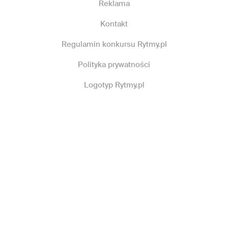
Reklama
Kontakt
Regulamin konkursu Rytmy.pl
Polityka prywatności
Logotyp Rytmy.pl