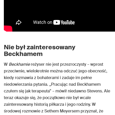
Nie był zainteresowany
Beckhamem
W
Beckhamie
reżyser nie jest przezroczysty – wprost
przeciwnie, wielokrotnie można odczuć jego obecność,
kiedy rozmawia z bohaterami i zadaje im pełne
niedowierzania pytania. „Pracując nad Beckhamem
czułem się jak terapeuta” – mówił niedawno Stevens. Ale
teraz okazuje się, że początkowo nie był wcale
zainteresowany historią piłkarza i jego rodziny. W
środowej rozmowie z Sethem Meyersem przyznał, że