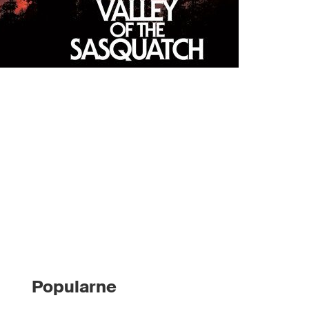
Popularne