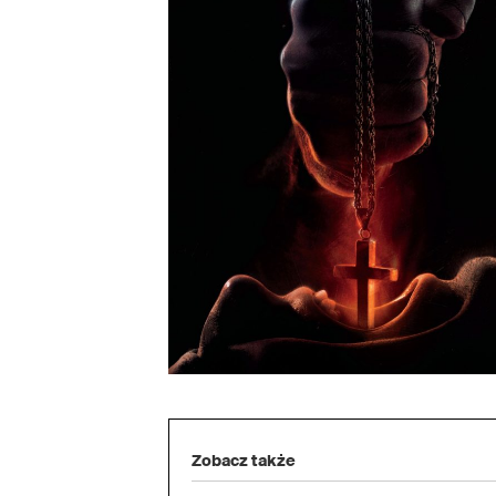
Zobacz także