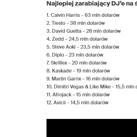
Najlepiej zarabiający DJ’e na 
1. Calvin Harris – 63 mln dolarów
2. Tiesto – 38 mln dolarów
3. David Guetta – 28 mln dolarów
4. Zedd – 24,5 mln dolarów
5. Steve Aoki – 23,5 mln dolarów
6. Diplo – 23 mln dolarów
7. Skrillex – 20 mln dolarów
8. Kaskade – 19 mln dolarów
9. Martin Garrix – 16 mln dolarów
10. Dimitri Vegas & Like Mike – 15,5 mln
11. Afrojack – 15 mln dolarów
12. Avicii – 14,5 mln dolarów