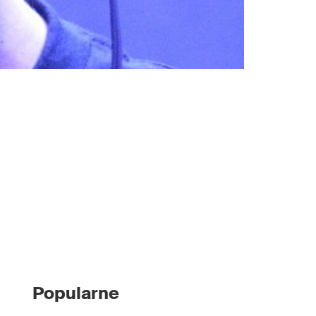
Popularne