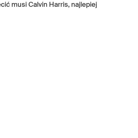
ić musi Calvin Harris, najlepiej