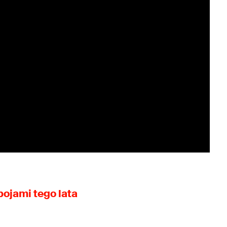
bojami tego lata