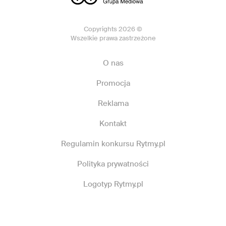
Copyrights 2026 ©
Wszelkie prawa zastrzeżone
O nas
Promocja
Reklama
Kontakt
Regulamin konkursu Rytmy.pl
Polityka prywatności
Logotyp Rytmy.pl