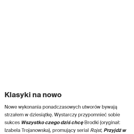
Klasyki na nowo
Nowe wykonania ponadczasowych utworów bywają
strzałem w dziesiątkę. Wystarczy przypomnieć sobie
sukces
Wszystko czego dziś chcę
Brodki (oryginał:
Izabela Trojanowska), promujący serial
Rojst
,
Przyjdź w