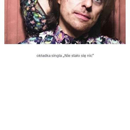
okładka singla „Nie stało się nic”