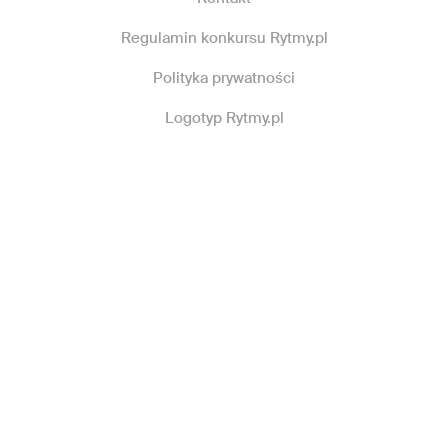
Regulamin konkursu Rytmy.pl
Polityka prywatności
Logotyp Rytmy.pl