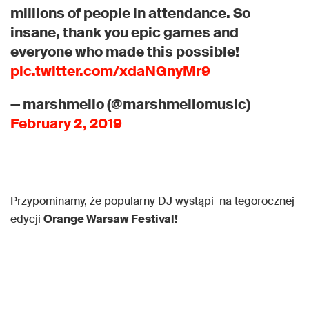
millions of people in attendance. So
insane, thank you epic games and
everyone who made this possible!
pic.twitter.com/xdaNGnyMr9
— marshmello (@marshmellomusic)
February 2, 2019
Przypominamy, że popularny DJ wystąpi na tegorocznej
edycji
Orange Warsaw Festival!