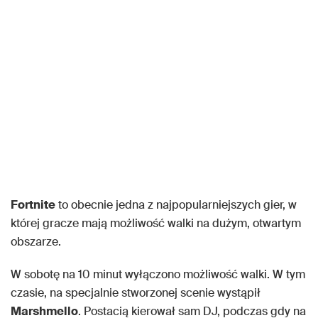
Fortnite
to obecnie jedna z najpopularniejszych gier, w
której gracze mają możliwość walki na dużym, otwartym
obszarze.
W sobotę na 10 minut wyłączono możliwość walki. W tym
czasie, na specjalnie stworzonej scenie wystąpił
Marshmello
. Postacią kierował sam DJ, podczas gdy na