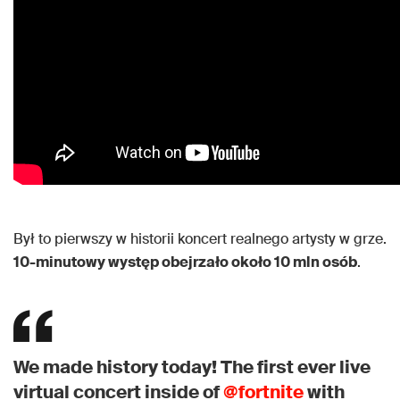
Był to pierwszy w historii koncert realnego artysty w grze.
10-minutowy występ obejrzało około 10 mln osób
.
We made history today! The first ever live
virtual concert inside of
@fortnite
with