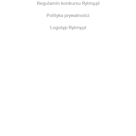
Regulamin konkursu Rytmy.pl
Polityka prywatności
Logotyp Rytmy.pl