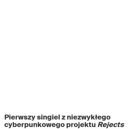
Pierwszy singiel z niezwykłego
cyberpunkowego projektu
Rejects