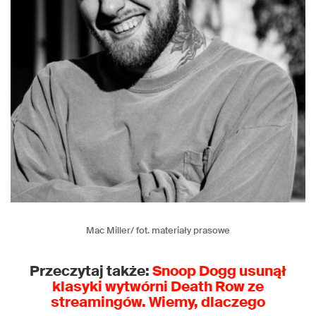
Mac Miller/ fot. materiały prasowe
Przeczytaj także:
Snoop Dogg usunął
klasyki wytwórni Death Row ze
streamingów. Wiemy, dlaczego