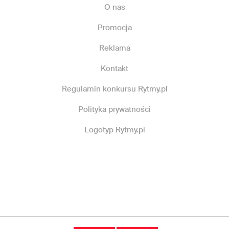
O nas
Promocja
Reklama
Kontakt
Regulamin konkursu Rytmy.pl
Polityka prywatności
Logotyp Rytmy.pl