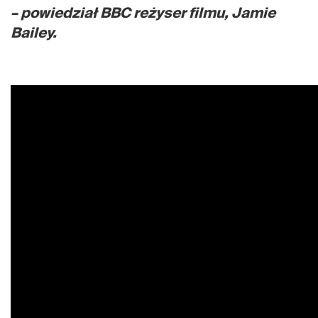
– powiedział BBC reżyser filmu, Jamie
Bailey.