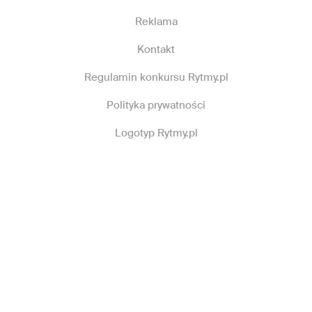
Reklama
Kontakt
Regulamin konkursu Rytmy.pl
Polityka prywatności
Logotyp Rytmy.pl