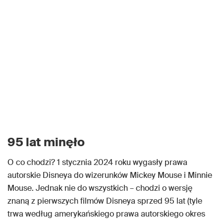
95 lat minęło
O co chodzi? 1 stycznia 2024 roku wygasły prawa
autorskie Disneya do wizerunków Mickey Mouse i Minnie
Mouse. Jednak nie do wszystkich – chodzi o wersję
znaną z pierwszych filmów Disneya sprzed 95 lat (tyle
trwa według amerykańskiego prawa autorskiego okres