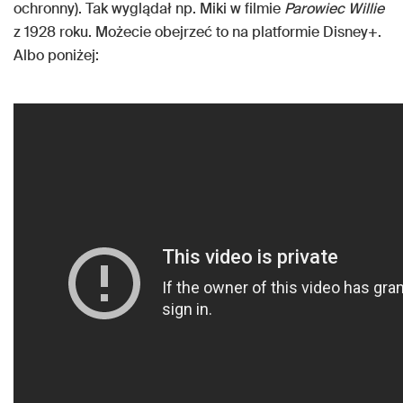
ochronny). Tak wyglądał np. Miki w filmie
Parowiec Willie
z 1928 roku. Możecie obejrzeć to na platformie Disney+.
Albo poniżej: