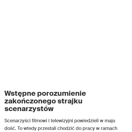
Wstępne porozumienie
zakończonego strajku
scenarzystów
Scenarzyści filmowi i telewizyjni powiedzieli w maju
dość. To wtedy przestali chodzić do pracy w ramach