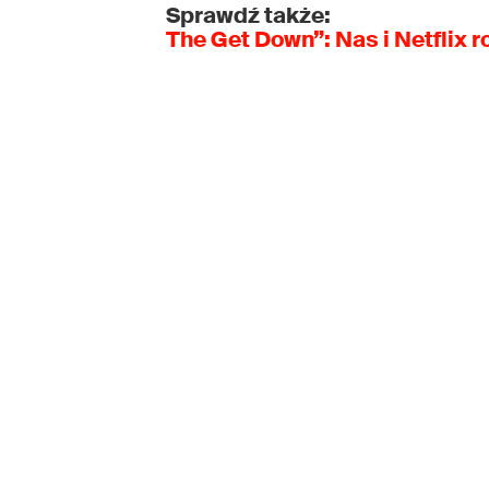
Sprawdź także:
The Get Down”: Nas i Netflix r