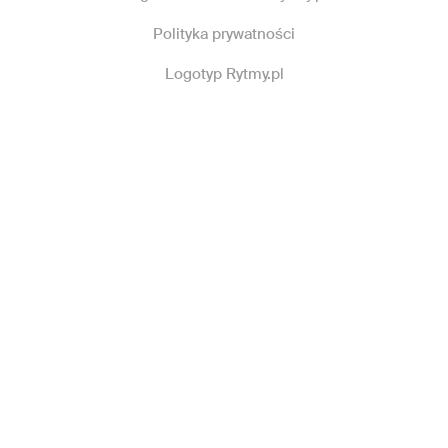
Polityka prywatności
Logotyp Rytmy.pl