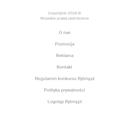
Copyrights 2026 ©
Wszelkie prawa zastrzeżone
O nas
Promocja
Reklama
Kontakt
Regulamin konkursu Rytmy.pl
Polityka prywatności
Logotyp Rytmy.pl