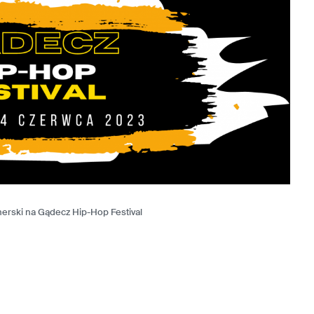
onerski na Gądecz Hip-Hop Festival