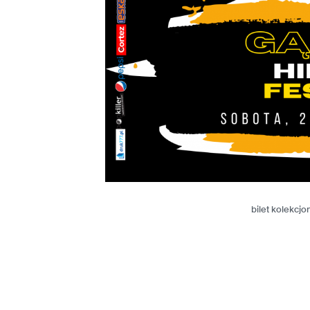
bilet kolekcj