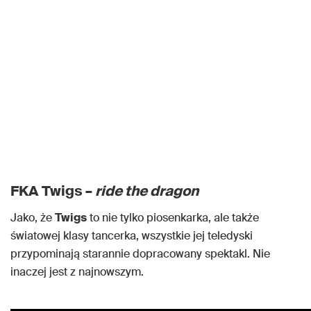
FKA Twigs –
ride the dragon
Jako, że
Twigs
to nie tylko piosenkarka, ale także
światowej klasy tancerka, wszystkie jej teledyski
przypominają starannie dopracowany spektakl. Nie
inaczej jest z najnowszym.