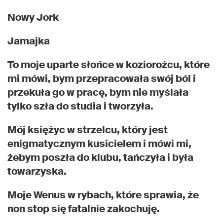
Nowy Jork
Jamajka
To moje uparte słońce w koziorożcu, które
mi mówi, bym przepracowała swój ból i
przekuła go w pracę, bym nie myślała
tylko szła do studia i tworzyła.
Mój księżyc w strzelcu, który jest
enigmatycznym kusicielem i mówi mi,
żebym poszła do klubu, tańczyła i była
towarzyska.
Moje Wenus w rybach, które sprawia, że
non stop się fatalnie zakochuję.