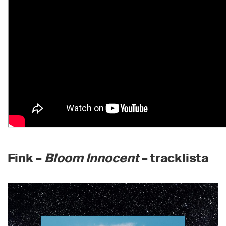
Fink –
Bloom Innocent
– tracklista