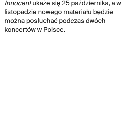
Innocent
ukaże się 25 października, a w
listopadzie nowego materiału będzie
można posłuchać podczas dwóch
koncertów w Polsce.