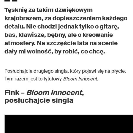
Tęsknię za takim dźwiękowym
krajobrazem, za dopieszczeniem każdego
detalu. Nie chodzi jednak tylko o gitarę,
bas, klawisze, bębny, ale o kreowanie
atmosfery. Na szczęście lata na scenie
dały mi wolność, by robić, co chcę.
Posłuchajcie drugiego singla, który pojawi się na płycie.
Tym razem jest to tytułowy
Bloom Innocent.
Fink –
Bloom Innocent
,
posłuchajcie singla