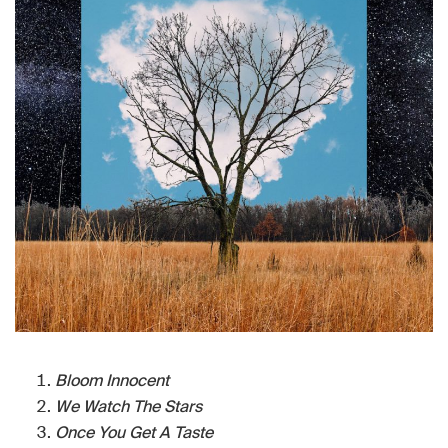
Bloom Innocent
We Watch The Stars
Once You Get A Taste