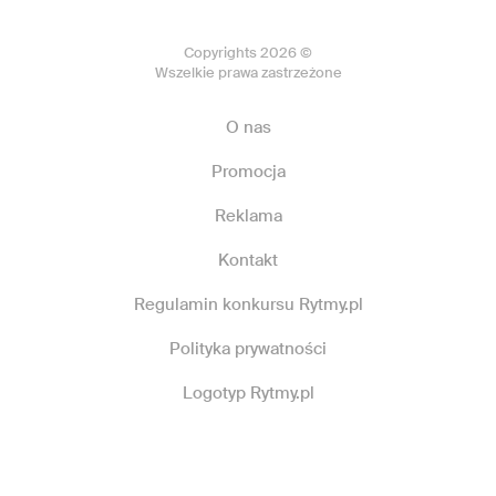
Copyrights 2026 ©
Wszelkie prawa zastrzeżone
O nas
Promocja
Reklama
Kontakt
Regulamin konkursu Rytmy.pl
Polityka prywatności
Logotyp Rytmy.pl