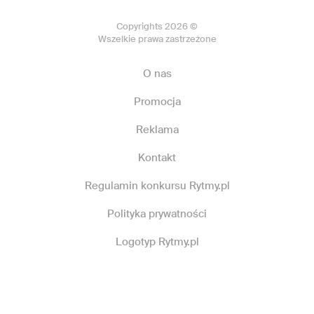
Copyrights 2026 ©
Wszelkie prawa zastrzeżone
O nas
Promocja
Reklama
Kontakt
Regulamin konkursu Rytmy.pl
Polityka prywatności
Logotyp Rytmy.pl