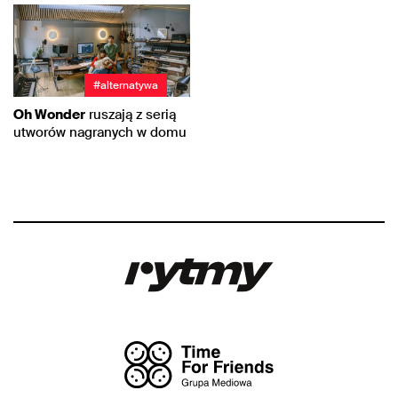
#alternatywa
Oh Wonder
ruszają z serią
utworów nagranych w domu