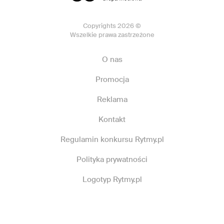
Copyrights 2026 ©
Wszelkie prawa zastrzeżone
O nas
Promocja
Reklama
Kontakt
Regulamin konkursu Rytmy.pl
Polityka prywatności
Logotyp Rytmy.pl