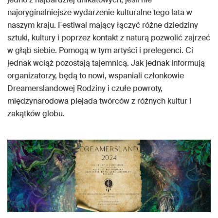
najoryginalniejsze wydarzenie kulturalne tego lata w
naszym kraju. Festiwal mający łączyć różne dziedziny
sztuki, kultury i poprzez kontakt z naturą pozwolić zajrzeć
w głąb siebie. Pomogą w tym artyści i prelegenci. Ci
jednak wciąż pozostają tajemnicą. Jak jednak informują
organizatorzy, będą to nowi, wspaniali członkowie
Dreamerslandowej Rodziny i czułe powroty,
międzynarodowa plejada twórców z różnych kultur i
zakątków globu.