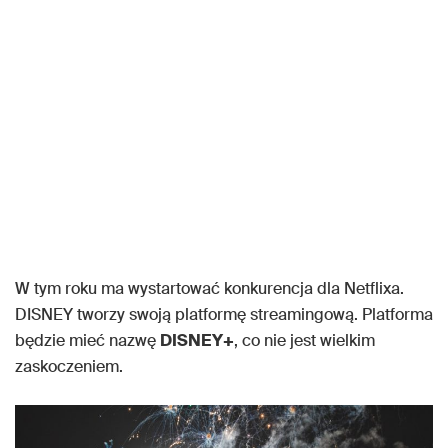
W tym roku ma wystartować konkurencja dla Netflixa.
DISNEY tworzy swoją platformę streamingową. Platforma
będzie mieć nazwę
DISNEY+
, co nie jest wielkim
zaskoczeniem.