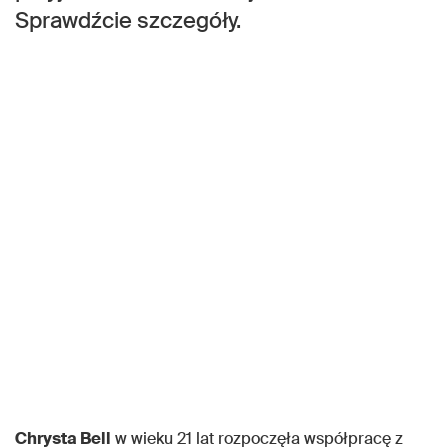
Sprawdźcie szczegóły.
Chrysta Bell
w wieku 21 lat rozpoczęła współpracę z