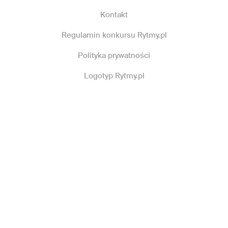
Kontakt
Regulamin konkursu Rytmy.pl
Polityka prywatności
Logotyp Rytmy.pl