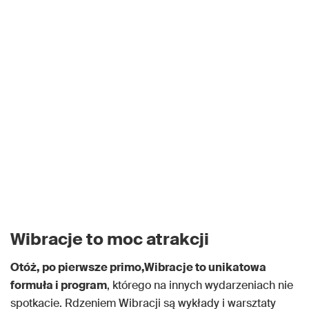
Wibracje to moc atrakcji
Otóż, po pierwsze primo,
Wibracje to unikatowa
formuła i program
, którego na innych wydarzeniach nie
spotkacie. Rdzeniem Wibracji są wykłady i warsztaty