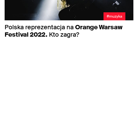
#muzyka
Polska reprezentacja na
Orange Warsaw
Festival 2022.
Kto zagra?