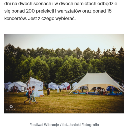
dni na dwóch scenach i w dwóch namiotach odbędzie
się ponad 200 prelekcji i warsztatów oraz ponad 15
koncertów. Jest z czego wybierać.
Festiwal Wibracje / fot. Janicki Fotografia