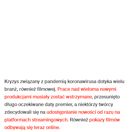
Kryzys związany z pandemią koronawirusa dotyka wielu
branż, również filmowej.
Prace nad wieloma nowymi
produkcjami musiały zostać wstrzymane
, przesunięto
długo oczekiwane daty premier, a niektórzy twórcy
zdecydowali się na
udostępnianie nowości od razu na
platformach streamingowych.
Również
pokazy filmów
odbywają się teraz online.