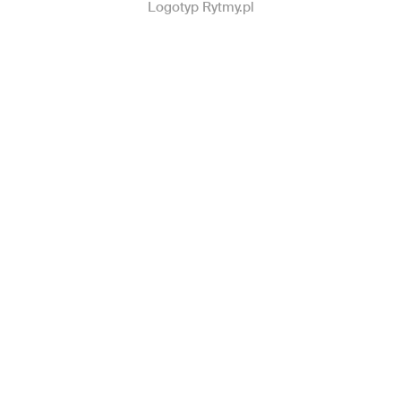
Logotyp Rytmy.pl