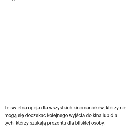
To świetna opcja dla wszystkich kinomaniaków, którzy nie
mogą się doczekać kolejnego wyjścia do kina lub dla
tych, którzy szukają prezentu dla bliskiej osoby.