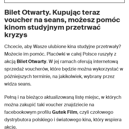
Bilet Otwarty. Kupując teraz
voucher na seans, możesz pomóc
kinom studyjnym przetrwać
kryzys
Chcecie, aby Wasze ulubione kina studyjne przetrwały?
Możecie im pomóc. Placówki w całej Polsce ruszyły z
akcją
Bilet Otwarty
. W jej ramach oferują internetową
sprzedaż voucherów, które będzie można wykorzystać w
późniejszych terminie, na jakikolwiek, wybrany przez
widza seans.
Pełną i na bieżąco aktualizowaną listę miejsc, w których
można zakupić taki voucher znajdziecie na
facebookowym profilu
Gutek Film
, czyli czołowego
dystrybutora polskiego i światowego kina, który wspiera
akcję.