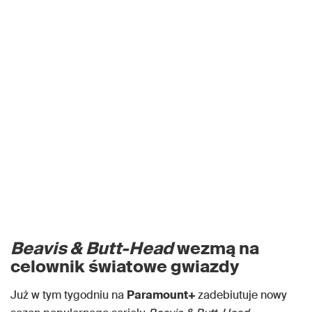
Beavis & Butt-Head
wezmą na
celownik światowe gwiazdy
Już w tym tygodniu na
Paramount+
zadebiutuje nowy