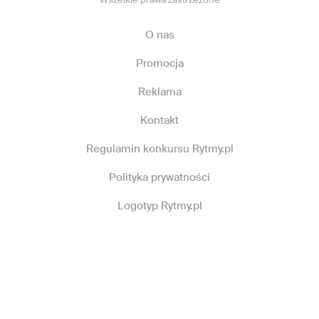
O nas
Promocja
Reklama
Kontakt
Regulamin konkursu Rytmy.pl
Polityka prywatności
Logotyp Rytmy.pl