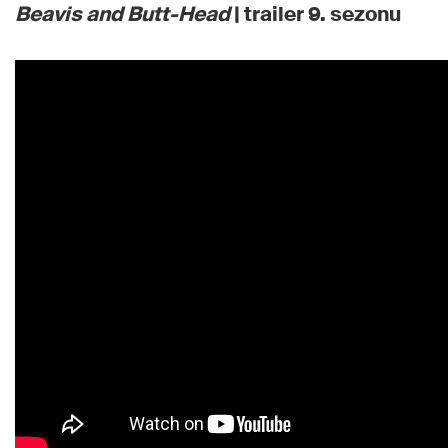
Beavis and Butt-Head
| trailer 9. sezonu