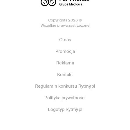
Copyrights 2026 ©
Wszelkie prawa zastrzeżone
O nas
Promocja
Reklama
Kontakt
Regulamin konkursu Rytmy.pl
Polityka prywatności
Logotyp Rytmy.pl