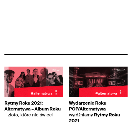
#alternatywa
#alternatywa
Rytmy Roku 2021:
Wydarzenie Roku
Alternatywa – Album Roku
POP/Alternatywa
–
– złoto, które nie świeci
wyróżniamy
Rytmy Roku
2021