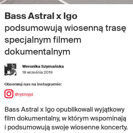
Bass Astral x Igo
podsumowują wiosenną trasę
specjalnym filmem
dokumentalnym
Weronika Szymańska
18 września 2019
Obserwuj nas na instagramie:
@rytmypl
Bass Astral x Igo opublikowali wyjątkowy
film dokumentalny, w którym wspominają
i podsumowują swoje wiosenne koncerty.