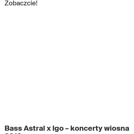
Zobaczcie!
Bass Astral x Igo – koncerty wiosna