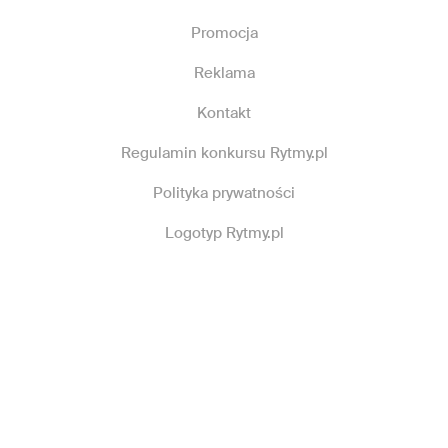
Promocja
Reklama
Kontakt
Regulamin konkursu Rytmy.pl
Polityka prywatności
Logotyp Rytmy.pl