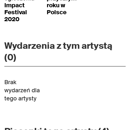
Impact
roku w
Festival
Polsce
2020
Wydarzenia z tym artystą
(0)
Brak
wydarzeń dla
tego artysty