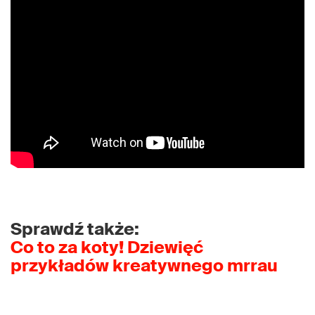
Sprawdź także:
Co to za koty! Dziewięć
przykładów kreatywnego mrrau