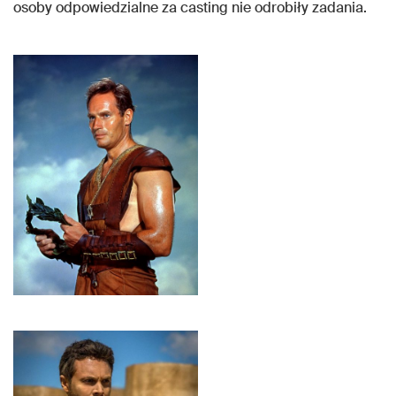
osoby odpowiedzialne za casting nie odrobiły zadania.