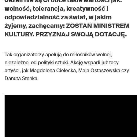
wolność, tolerancja, kreatywność i
odpowiedzialność za świat, w jakim
żyjemy, zachęcamy: ZOSTAŃ MINISTREM
KULTURY. PRZYZNAJ SWOJĄ DOTACJĘ.
Tak organizatorzy apelują do miłośników wolnej,
niezależnej od polityki sztuki. Akcję wsparli już tacy
artyści, jak Magdalena Cielecka, Maja Ostaszewska czy
Danuta Stenka.