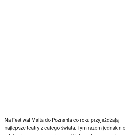
Na Festiwal Malta do Poznania co roku przyjeżdżają
najlepsze teatry z całego świata. Tym razem jednak nie