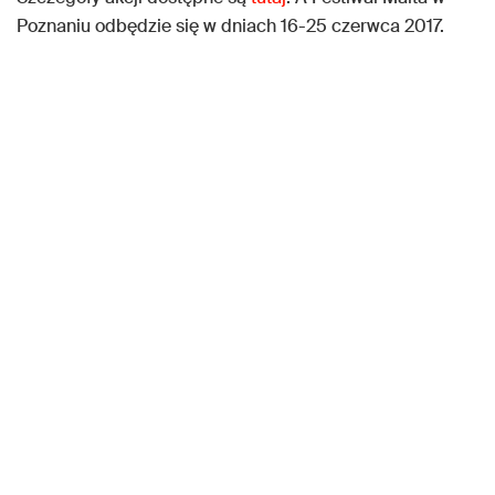
Poznaniu odbędzie się w dniach 16-25 czerwca 2017.