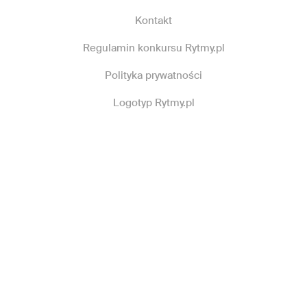
Kontakt
Regulamin konkursu Rytmy.pl
Polityka prywatności
Logotyp Rytmy.pl