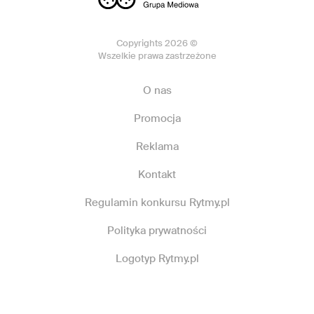
Copyrights 2026 ©
Wszelkie prawa zastrzeżone
O nas
Promocja
Reklama
Kontakt
Regulamin konkursu Rytmy.pl
Polityka prywatności
Logotyp Rytmy.pl