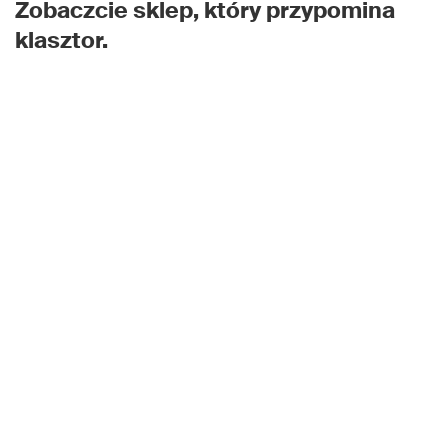
Zobaczcie sklep, który przypomina
klasztor.