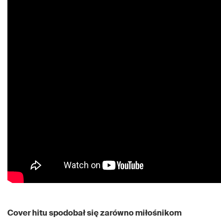
Cover hitu spodobał się zarówno miłośnikom