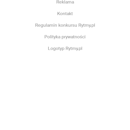
Reklama
Kontakt
Regulamin konkursu Rytmy.pl
Polityka prywatności
Logotyp Rytmy.pl