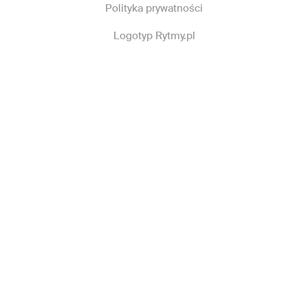
Polityka prywatności
Logotyp Rytmy.pl