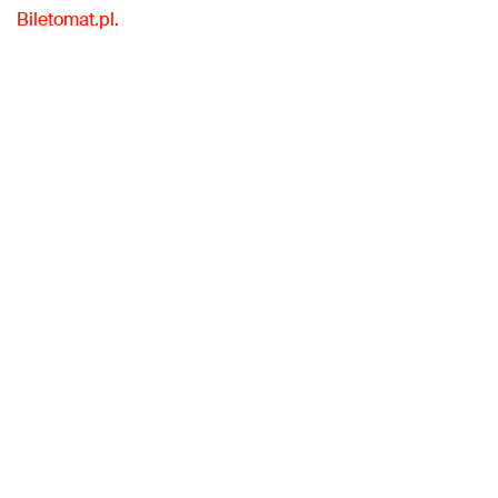
Biletomat.pl.