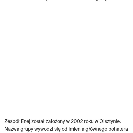
Zespół Enej został założony w 2002 roku w Olsztynie.
Nazwa grupy wywodzi się od imienia głównego bohatera