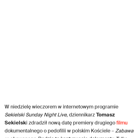
W niedzielę wieczorem w internetowym programie
Sekielski Sunday Night Live
, dziennikarz
Tomasz
Sekielsk
i zdradził nową datę premiery drugiego
filmu
dokumentalnego o pedofilii w polskim Kościele –
Zabawa