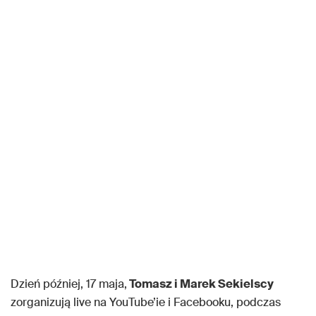
Dzień później, 17 maja,
Tomasz i Marek Sekielscy
zorganizują live na YouTube’ie i Facebooku, podczas