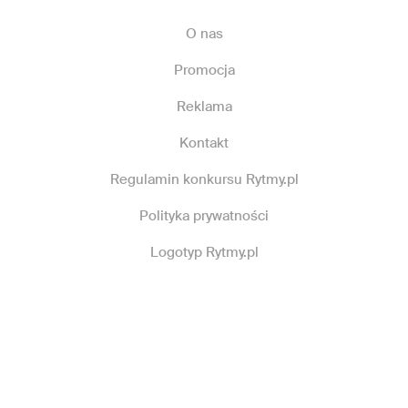
O nas
Promocja
Reklama
Kontakt
Regulamin konkursu Rytmy.pl
Polityka prywatności
Logotyp Rytmy.pl