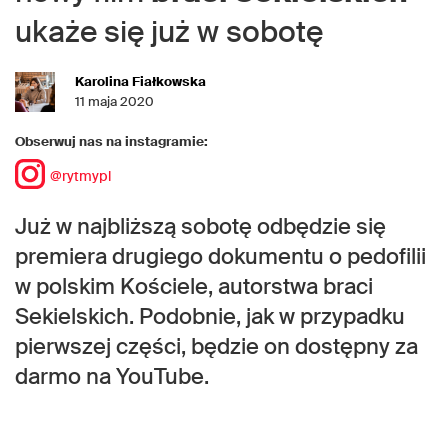
ukaże się już w sobotę
Karolina Fiałkowska
11 maja 2020
Obserwuj nas na instagramie:
@rytmypl
Już w najbliższą sobotę odbędzie się
premiera drugiego dokumentu o pedofilii
w polskim Kościele, autorstwa braci
Sekielskich. Podobnie, jak w przypadku
pierwszej części, będzie on dostępny za
darmo na YouTube.