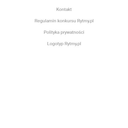
Kontakt
Regulamin konkursu Rytmy.pl
Polityka prywatności
Logotyp Rytmy.pl