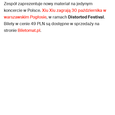
Zespół zaprezentuje nowy materiał na jedynym
koncercie w Polsce.
Xiu Xiu zagrają 30 października w
warszawskim Pogłosie
, w ramach
Distorted Festival
.
Bilety w cenie 49 PLN są dostępne w sprzedaży na
stronie
Biletomat.pl
.