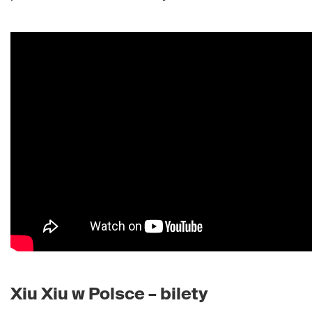
Xiu Xiu w Polsce – bilety