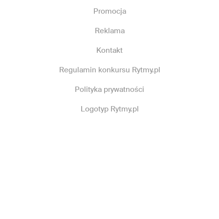
Promocja
Reklama
Kontakt
Regulamin konkursu Rytmy.pl
Polityka prywatności
Logotyp Rytmy.pl