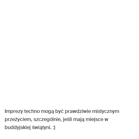
Imprezy techno mogą być prawdziwie mistycznym
przeżyciem, szczególnie, jeśli mają miejsce w
buddyjskiej świątyni. :)