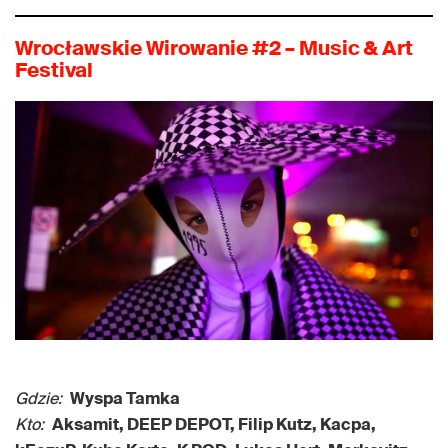
Wrocławskie Wirowanie #2 – Music & Art
Festival
Gdzie:
Wyspa Tamka
Kto:
Aksamit, DEEP DEPOT, Filip Kutz, Kacpa,