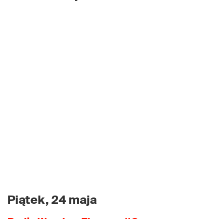
Piątek, 24 maja