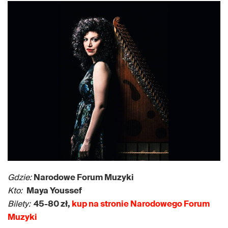
Gdzie:
Narodowe Forum Muzyki
Kto:
Maya Youssef
Bilety:
45-80 zł,
kup na stronie Narodowego Forum
Muzyki