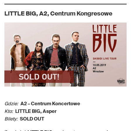
LITTLE BIG, A2, Centrum Kongresowe
Gdzie:
A2 – Centrum Koncertowe
Kto:
LITTLE BIG, Asper
Bilety:
SOLD OUT