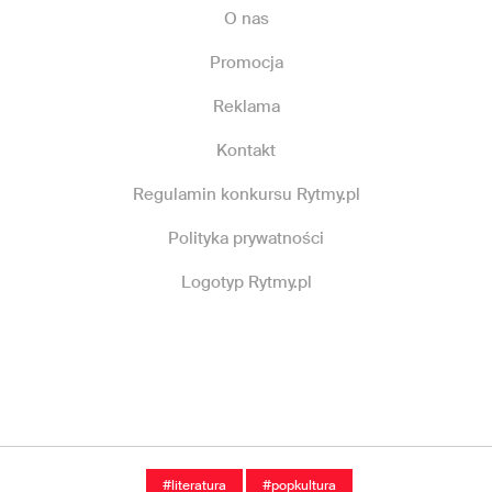
O nas
Promocja
Reklama
Kontakt
Regulamin konkursu Rytmy.pl
Polityka prywatności
Logotyp Rytmy.pl
#literatura
#popkultura