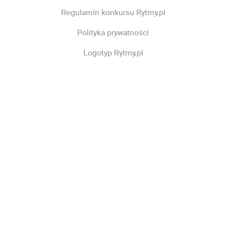
Regulamin konkursu Rytmy.pl
Polityka prywatności
Logotyp Rytmy.pl