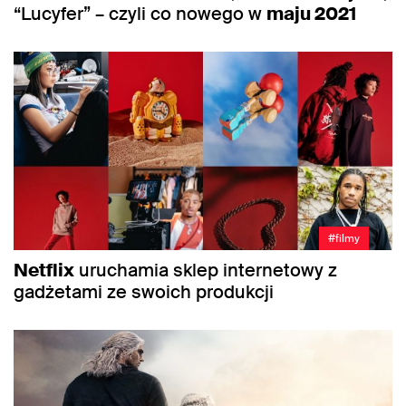
“Lucyfer” – czyli co nowego w
maju 2021
#filmy
Netflix
uruchamia sklep internetowy z
gadżetami ze swoich produkcji