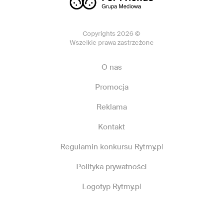
Copyrights 2026 ©
Wszelkie prawa zastrzeżone
O nas
Promocja
Reklama
Kontakt
Regulamin konkursu Rytmy.pl
Polityka prywatności
Logotyp Rytmy.pl