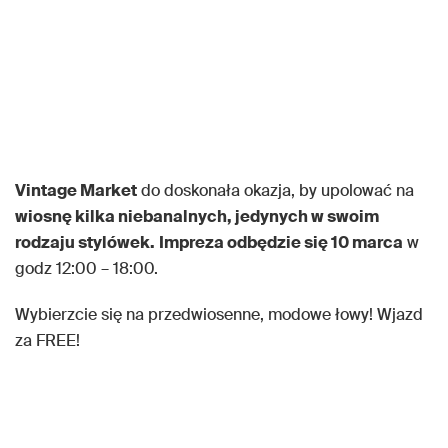
Vintage Market
do doskonała okazja, by upolować na
wiosnę kilka niebanalnych, jedynych w swoim
rodzaju stylówek.
Impreza odbędzie się 10 marca
w
godz 12:00 – 18:00.
Wybierzcie się na przedwiosenne, modowe łowy! Wjazd
za FREE!