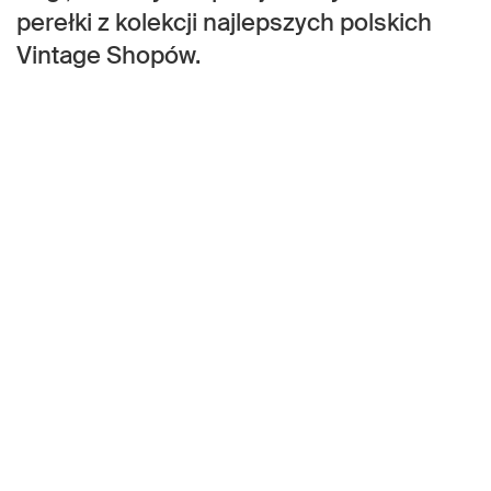
perełki z kolekcji najlepszych polskich
Vintage Shopów.