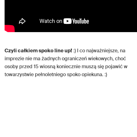
Czyli całkiem spoko line up!
:) I co najważniejsze, na
imprezie nie ma żadnych ograniczeń wiekowych, choć
osoby przed 15 wiosną koniecznie muszą się pojawić w
towarzystwie pełnoletniego spoko opiekuna. :)