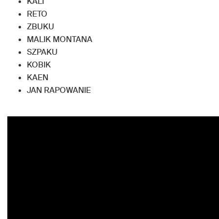
KALI
RETO
ZBUKU
MALIK MONTANA
SZPAKU
KOBIK
KAEN
JAN RAPOWANIE