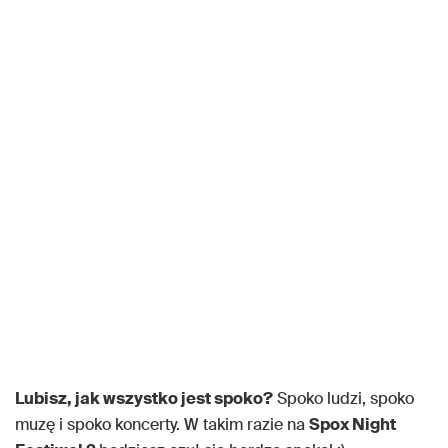
Lubisz, jak wszystko jest spoko?
Spoko ludzi, spoko
muzę i spoko koncerty. W takim razie na
Spox Night