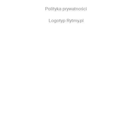
Polityka prywatności
Logotyp Rytmy.pl