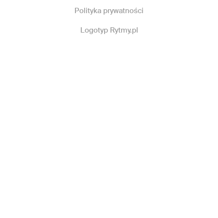
Polityka prywatności
Logotyp Rytmy.pl