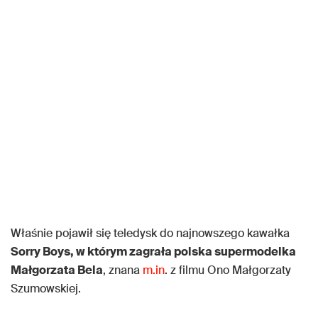
Właśnie pojawił się teledysk do najnowszego kawałka
Sorry Boys, w którym zagrała polska supermodelka
Małgorzata Bela
, znana
m.in
. z filmu Ono Małgorzaty
Szumowskiej.